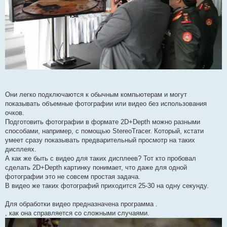
Они легко подключаются к обычным компьютерам и могут
показывать объемные фотографии или видео без использования
очков.
Подготовить фотографии в формате 2D+Depth можно разными
способами, например, с помощью StereoTracer. Который, кстати
умеет сразу показывать предварительный просмотр на таких
дисплеях.
А как же быть с видео для таких дисплеев? Тот кто пробовал
сделать 2D+Depth картинку понимает, что даже для одной
фотографии это не совсем простая задача.
В видео же таких фотографий приходится 25-30 на одну секунду.
Для обработки видео предназначена программа .
, как она справляется со сложными случаями.