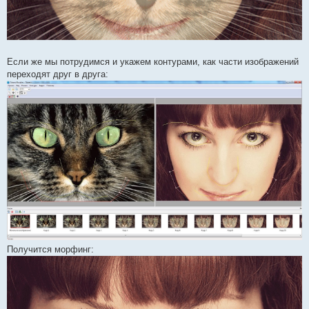
Если же мы потрудимся и укажем контурами, как части изображений
переходят друг в друга:
Получится морфинг: