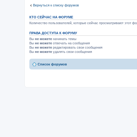
Вернуться к списку форумов
КТО СЕЙЧАС НА ФОРУМЕ
Количество пользователей, которые сейчас просматривают этот фор
ПРАВА ДОСТУПА К ФОРУМУ
Вы
не можете
начинать темы
Вы
не можете
отвечать на сообщения
Вы
не можете
редактировать свои сообщения
Вы
не можете
удалять свои сообщения
Список форумов