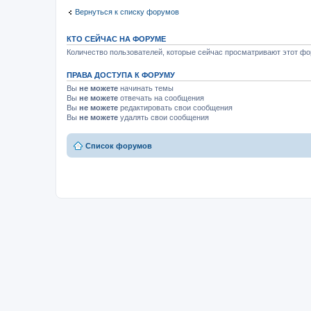
Вернуться к списку форумов
КТО СЕЙЧАС НА ФОРУМЕ
Количество пользователей, которые сейчас просматривают этот фор
ПРАВА ДОСТУПА К ФОРУМУ
Вы
не можете
начинать темы
Вы
не можете
отвечать на сообщения
Вы
не можете
редактировать свои сообщения
Вы
не можете
удалять свои сообщения
Список форумов