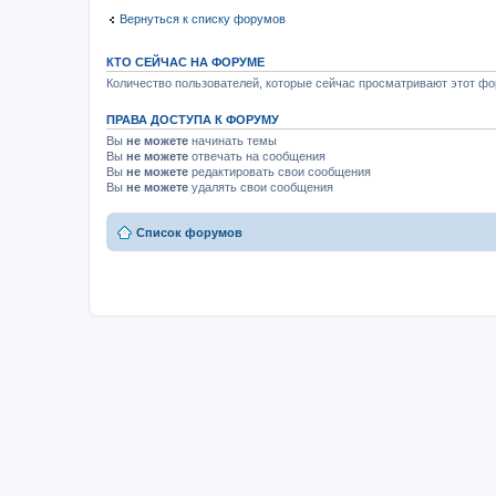
Вернуться к списку форумов
КТО СЕЙЧАС НА ФОРУМЕ
Количество пользователей, которые сейчас просматривают этот фор
ПРАВА ДОСТУПА К ФОРУМУ
Вы
не можете
начинать темы
Вы
не можете
отвечать на сообщения
Вы
не можете
редактировать свои сообщения
Вы
не можете
удалять свои сообщения
Список форумов