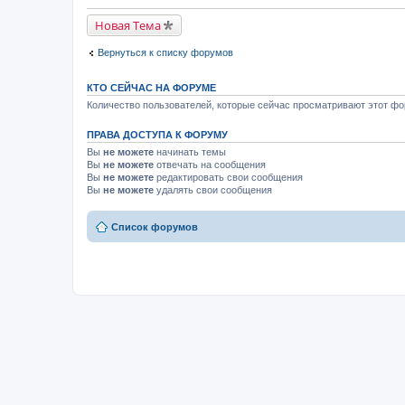
Новая Тема
Вернуться к списку форумов
КТО СЕЙЧАС НА ФОРУМЕ
Количество пользователей, которые сейчас просматривают этот фор
ПРАВА ДОСТУПА К ФОРУМУ
Вы
не можете
начинать темы
Вы
не можете
отвечать на сообщения
Вы
не можете
редактировать свои сообщения
Вы
не можете
удалять свои сообщения
Список форумов