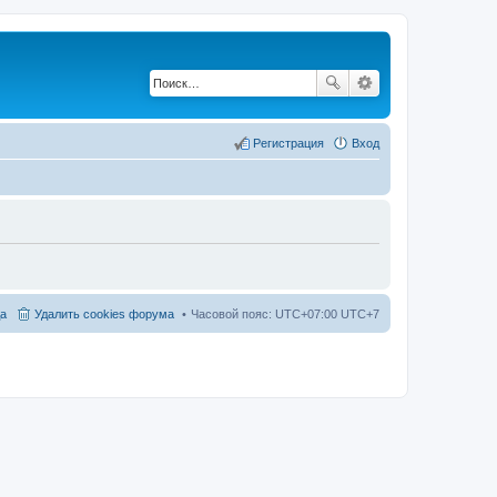
Регистрация
Вход
а
Удалить cookies форума
Часовой пояс: UTC+07:00 UTC+7