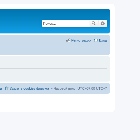
Регистрация
Вход
а
Удалить cookies форума
Часовой пояс: UTC+07:00 UTC+7