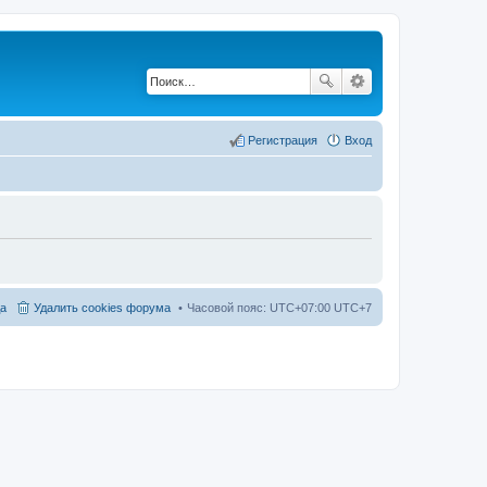
Регистрация
Вход
а
Удалить cookies форума
Часовой пояс: UTC+07:00 UTC+7