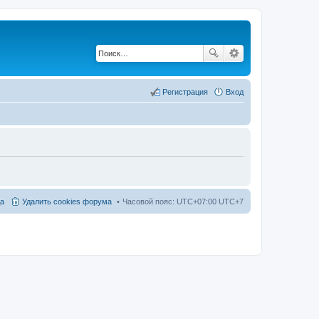
Регистрация
Вход
а
Удалить cookies форума
Часовой пояс: UTC+07:00 UTC+7