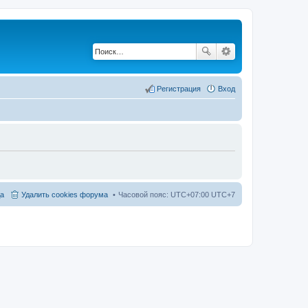
Регистрация
Вход
а
Удалить cookies форума
Часовой пояс: UTC+07:00 UTC+7