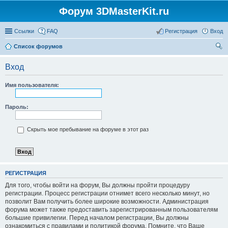
Форум 3DMasterKit.ru
Ссылки
FAQ
Регистрация
Вход
Список форумов
ои
Вход
ск
Имя пользователя:
Пароль:
Скрыть мое пребывание на форуме в этот раз
РЕГИСТРАЦИЯ
Для того, чтобы войти на форум, Вы должны пройти процедуру
регистрации. Процесс регистрации отнимет всего несколько минут, но
позволит Вам получить более широкие возможности. Администрация
форума может также предоставить зарегистрированным пользователям
большие привилегии. Перед началом регистрации, Вы должны
ознакомиться с правилами и политикой форума. Помните, что Ваше