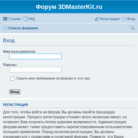
Форум 3DMasterKit.ru
Ссылки
FAQ
Регистрация
Вход
Список форумов
ои
Вход
ск
Имя пользователя:
Пароль:
Скрыть мое пребывание на форуме в этот раз
РЕГИСТРАЦИЯ
Для того, чтобы войти на форум, Вы должны пройти процедуру
регистрации. Процесс регистрации отнимет всего несколько минут, но
позволит Вам получить более широкие возможности. Администрация
форума может также предоставить зарегистрированным пользователям
большие привилегии. Перед началом регистрации, Вы должны
ознакомиться с правилами и политикой форума. Помните, что Ваше