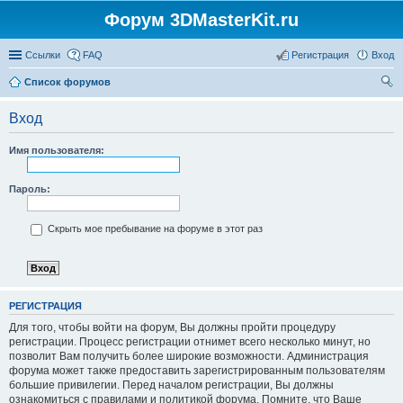
Форум 3DMasterKit.ru
Ссылки
FAQ
Регистрация
Вход
Список форумов
ои
Вход
ск
Имя пользователя:
Пароль:
Скрыть мое пребывание на форуме в этот раз
РЕГИСТРАЦИЯ
Для того, чтобы войти на форум, Вы должны пройти процедуру
регистрации. Процесс регистрации отнимет всего несколько минут, но
позволит Вам получить более широкие возможности. Администрация
форума может также предоставить зарегистрированным пользователям
большие привилегии. Перед началом регистрации, Вы должны
ознакомиться с правилами и политикой форума. Помните, что Ваше