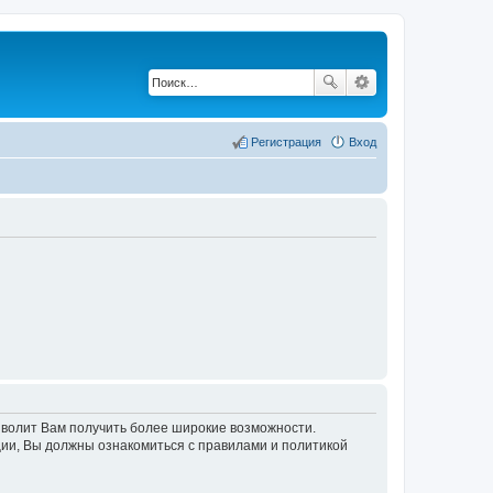
Регистрация
Вход
озволит Вам получить более широкие возможности.
ии, Вы должны ознакомиться с правилами и политикой