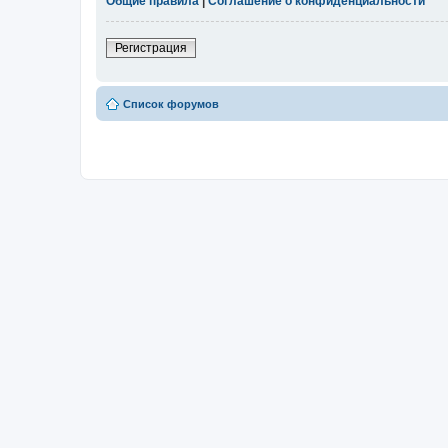
Общие правила
|
Соглашение о конфиденциальности
Регистрация
Список форумов