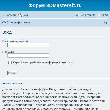
Форум 3DMasterKit.ru
Ссылки
FAQ
Регистрация
Вход
Список форумов
ои
Вход
ск
Имя пользователя:
Пароль:
Скрыть мое пребывание на форуме в этот раз
РЕГИСТРАЦИЯ
Для того, чтобы войти на форум, Вы должны пройти процедуру
регистрации. Процесс регистрации отнимет всего несколько минут, но
позволит Вам получить более широкие возможности. Администрация
форума может также предоставить зарегистрированным пользователям
большие привилегии. Перед началом регистрации, Вы должны
ознакомиться с правилами и политикой форума. Помните, что Ваше