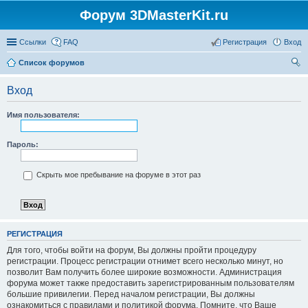
Форум 3DMasterKit.ru
Ссылки
FAQ
Регистрация
Вход
Список форумов
ои
Вход
ск
Имя пользователя:
Пароль:
Скрыть мое пребывание на форуме в этот раз
РЕГИСТРАЦИЯ
Для того, чтобы войти на форум, Вы должны пройти процедуру
регистрации. Процесс регистрации отнимет всего несколько минут, но
позволит Вам получить более широкие возможности. Администрация
форума может также предоставить зарегистрированным пользователям
большие привилегии. Перед началом регистрации, Вы должны
ознакомиться с правилами и политикой форума. Помните, что Ваше