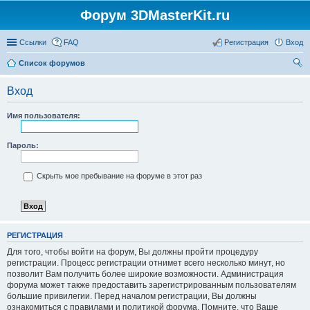
Форум 3DMasterKit.ru
Ссылки
FAQ
Регистрация
Вход
Список форумов
ои
Вход
ск
Имя пользователя:
Пароль:
Скрыть мое пребывание на форуме в этот раз
РЕГИСТРАЦИЯ
Для того, чтобы войти на форум, Вы должны пройти процедуру
регистрации. Процесс регистрации отнимет всего несколько минут, но
позволит Вам получить более широкие возможности. Администрация
форума может также предоставить зарегистрированным пользователям
большие привилегии. Перед началом регистрации, Вы должны
ознакомиться с правилами и политикой форума. Помните, что Ваше