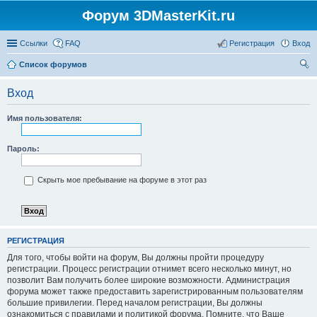
Форум 3DMasterKit.ru
Ссылки
FAQ
Регистрация
Вход
Список форумов
ои
Вход
ск
Имя пользователя:
Пароль:
Скрыть мое пребывание на форуме в этот раз
РЕГИСТРАЦИЯ
Для того, чтобы войти на форум, Вы должны пройти процедуру
регистрации. Процесс регистрации отнимет всего несколько минут, но
позволит Вам получить более широкие возможности. Администрация
форума может также предоставить зарегистрированным пользователям
большие привилегии. Перед началом регистрации, Вы должны
ознакомиться с правилами и политикой форума. Помните, что Ваше