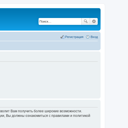
Регистрация
Вход
озволит Вам получить более широкие возможности.
ии, Вы должны ознакомиться с правилами и политикой