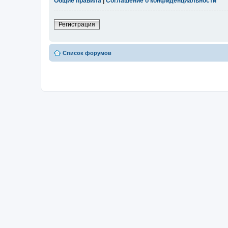
Общие правила
|
Соглашение о конфиденциальности
Регистрация
Список форумов