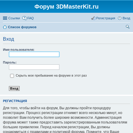
Форум 3DMasterKit.ru
Ссылки
FAQ
Регистрация
Вход
Список форумов
ои
Вход
ск
Имя пользователя:
Пароль:
Скрыть мое пребывание на форуме в этот раз
РЕГИСТРАЦИЯ
Для того, чтобы войти на форум, Вы должны пройти процедуру
регистрации. Процесс регистрации отнимет всего несколько минут, но
позволит Вам получить более широкие возможности. Администрация
форума может также предоставить зарегистрированным пользователям
большие привилегии. Перед началом регистрации, Вы должны
ознакомиться с правилами и политикой форума. Помните, что Ваше