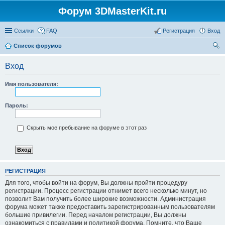
Форум 3DMasterKit.ru
Ссылки
FAQ
Регистрация
Вход
Список форумов
ои
Вход
ск
Имя пользователя:
Пароль:
Скрыть мое пребывание на форуме в этот раз
РЕГИСТРАЦИЯ
Для того, чтобы войти на форум, Вы должны пройти процедуру
регистрации. Процесс регистрации отнимет всего несколько минут, но
позволит Вам получить более широкие возможности. Администрация
форума может также предоставить зарегистрированным пользователям
большие привилегии. Перед началом регистрации, Вы должны
ознакомиться с правилами и политикой форума. Помните, что Ваше