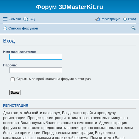
Форум 3DMasterKit.ru
Ссылки
FAQ
Регистрация
Вход
Список форумов
ои
Вход
ск
Имя пользователя:
Пароль:
Скрыть мое пребывание на форуме в этот раз
РЕГИСТРАЦИЯ
Для того, чтобы войти на форум, Вы должны пройти процедуру
регистрации. Процесс регистрации отнимет всего несколько минут, но
позволит Вам получить более широкие возможности. Администрация
форума может также предоставить зарегистрированным пользователям
большие привилегии. Перед началом регистрации, Вы должны
ознакомиться с правилами и политикой форума. Помните, что Ваше