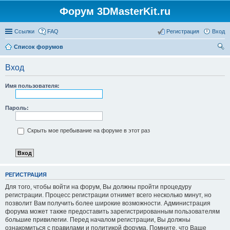
Форум 3DMasterKit.ru
Ссылки
FAQ
Регистрация
Вход
Список форумов
ои
Вход
ск
Имя пользователя:
Пароль:
Скрыть мое пребывание на форуме в этот раз
РЕГИСТРАЦИЯ
Для того, чтобы войти на форум, Вы должны пройти процедуру
регистрации. Процесс регистрации отнимет всего несколько минут, но
позволит Вам получить более широкие возможности. Администрация
форума может также предоставить зарегистрированным пользователям
большие привилегии. Перед началом регистрации, Вы должны
ознакомиться с правилами и политикой форума. Помните, что Ваше