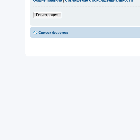
Общие правила
|
Соглашение о конфиденциальности
Регистрация
Список форумов