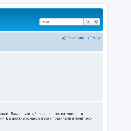
Регистрация
Вход
озволит Вам получить более широкие возможности.
ии, Вы должны ознакомиться с правилами и политикой