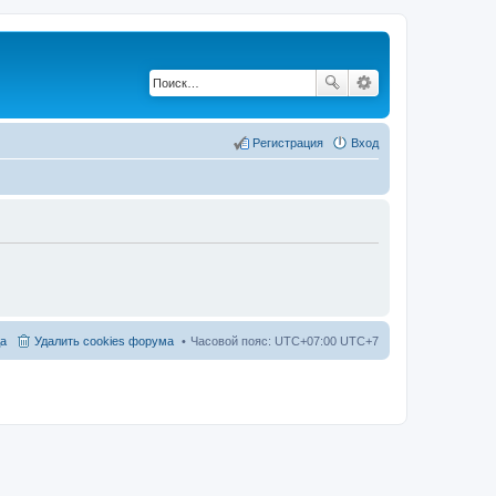
Регистрация
Вход
а
Удалить cookies форума
Часовой пояс: UTC+07:00 UTC+7