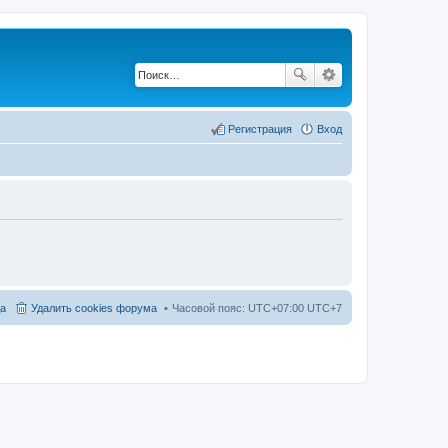
Регистрация
Вход
а
Удалить cookies форума
Часовой пояс: UTC+07:00 UTC+7