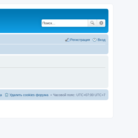
Регистрация
Вход
а
Удалить cookies форума
Часовой пояс: UTC+07:00 UTC+7