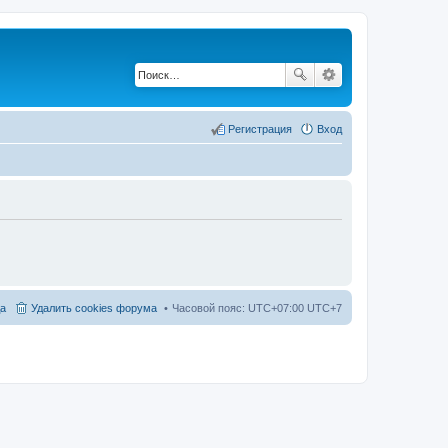
Регистрация
Вход
а
Удалить cookies форума
Часовой пояс: UTC+07:00 UTC+7