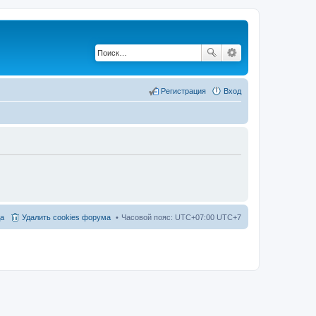
Регистрация
Вход
а
Удалить cookies форума
Часовой пояс: UTC+07:00 UTC+7