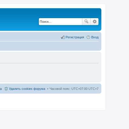
Регистрация
Вход
а
Удалить cookies форума
Часовой пояс: UTC+07:00 UTC+7