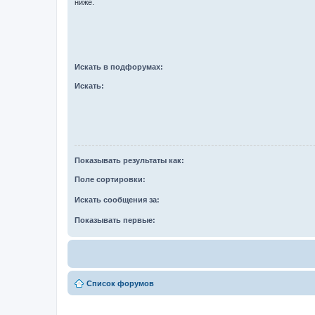
ниже.
Искать в подфорумах:
Искать:
Показывать результаты как:
Поле сортировки:
Искать сообщения за:
Показывать первые:
Список форумов