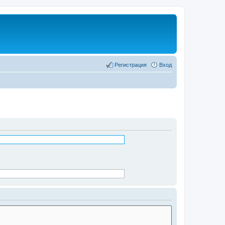
Регистрация
Вход