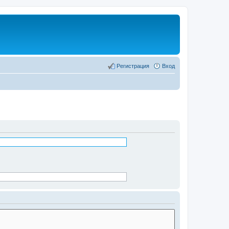
Регистрация
Вход