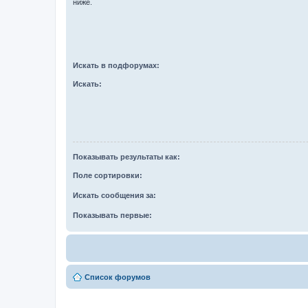
ниже.
Искать в подфорумах:
Искать:
Показывать результаты как:
Поле сортировки:
Искать сообщения за:
Показывать первые:
Список форумов