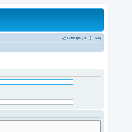
Регистрация
Вход