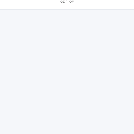
GZIP: Off