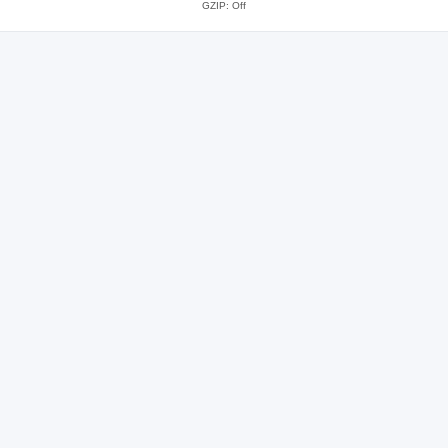
GZIP: Off