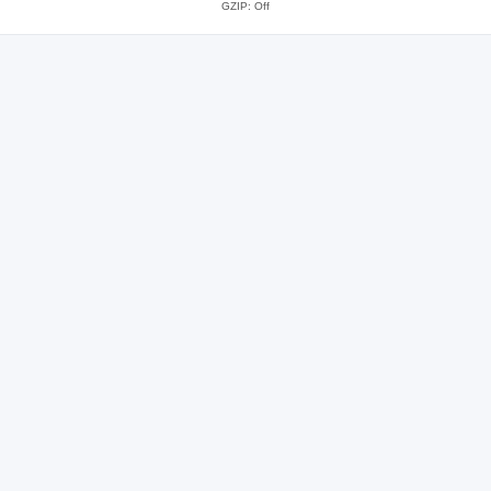
GZIP: Off