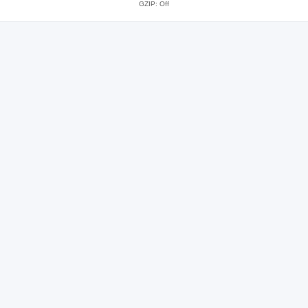
GZIP: Off