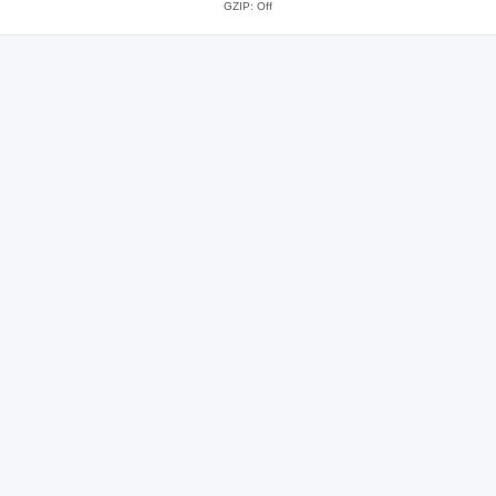
GZIP: Off