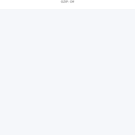
GZIP: Off