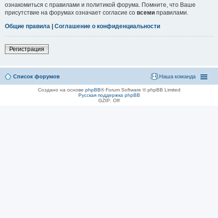
ознакомиться с правилами и политикой форума. Помните, что Ваше
присутствие на форумах означает согласие со
всеми
правилами.
Общие правила
|
Соглашение о конфиденциальности
Регистрация
Список форумов
Наша команда
Создано на основе
phpBB
® Forum Software © phpBB Limited
Русская поддержка phpBB
GZIP: Off