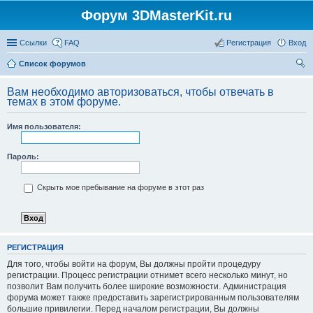
Форум 3DMasterKit.ru
Ссылки
FAQ
Регистрация
Вход
Список форумов
ои
Вам необходимо авторизоваться, чтобы отвечать в
ск
темах в этом форуме.
Имя пользователя:
Пароль:
Скрыть мое пребывание на форуме в этот раз
РЕГИСТРАЦИЯ
Для того, чтобы войти на форум, Вы должны пройти процедуру
регистрации. Процесс регистрации отнимет всего несколько минут, но
позволит Вам получить более широкие возможности. Администрация
форума может также предоставить зарегистрированным пользователям
большие привилегии. Перед началом регистрации, Вы должны