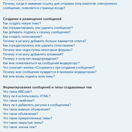
Почему, когда я нажимаю ссылку для отправки пользователю электронного
сообщения, появляется страница входа?
Создание и размещение сообщений
Как создать новую тему?
Как отредактировать или удалить сообщение?
Как добавить подпись к своему сообщению?
Как создать голосование?
Почему я не могу добавить больше вариантов ответа?
Как отредактировать или удалить голосование?
Почему мне недоступны некоторые форумы?
Почему я не могу добавлять вложения?
Почему я получил предупреждение?
Как мне пожаловаться на сообщения модератору?
Что означает кнопка «Сохранить» при создании сообщения?
Почему мое сообщение нуждается в проверки модератором?
Как мне вновь поднять мою тему?
Форматирование сообщений и типы создаваемых тем
Что такое BBCode?
Могу ли я использовать HTML?
Что такое смайлики?
Могу ли я добавлять рисунки к сообщениям?
Что такое важные объявления?
Что такое объявления?
Что такое прикрепленные темы?
Что такое закрытые темы?
Что такое значки тем?