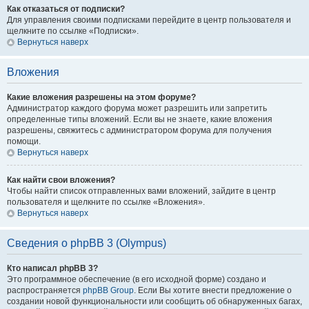
Как отказаться от подписки?
Для управления своими подписками перейдите в центр пользователя и
щелкните по ссылке «Подписки».
Вернуться наверх
Вложения
Какие вложения разрешены на этом форуме?
Администратор каждого форума может разрешить или запретить
определенные типы вложений. Если вы не знаете, какие вложения
разрешены, свяжитесь с администратором форума для получения
помощи.
Вернуться наверх
Как найти свои вложения?
Чтобы найти список отправленных вами вложений, зайдите в центр
пользователя и щелкните по ссылке «Вложения».
Вернуться наверх
Сведения о phpBB 3 (Olympus)
Кто написал phpBB 3?
Это программное обеспечение (в его исходной форме) создано и
распространяется
phpBB Group
. Если Вы хотите внести предложение о
создании новой функциональности или сообщить об обнаруженных багах,