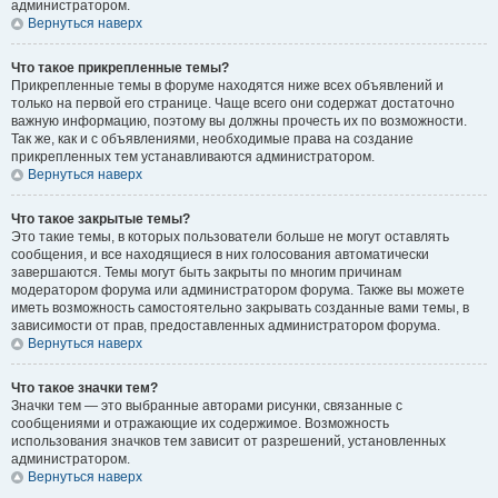
администратором.
Вернуться наверх
Что такое прикрепленные темы?
Прикрепленные темы в форуме находятся ниже всех объявлений и
только на первой его странице. Чаще всего они содержат достаточно
важную информацию, поэтому вы должны прочесть их по возможности.
Так же, как и с объявлениями, необходимые права на создание
прикрепленных тем устанавливаются администратором.
Вернуться наверх
Что такое закрытые темы?
Это такие темы, в которых пользователи больше не могут оставлять
сообщения, и все находящиеся в них голосования автоматически
завершаются. Темы могут быть закрыты по многим причинам
модератором форума или администратором форума. Также вы можете
иметь возможность самостоятельно закрывать созданные вами темы, в
зависимости от прав, предоставленных администратором форума.
Вернуться наверх
Что такое значки тем?
Значки тем — это выбранные авторами рисунки, связанные с
сообщениями и отражающие их содержимое. Возможность
использования значков тем зависит от разрешений, установленных
администратором.
Вернуться наверх