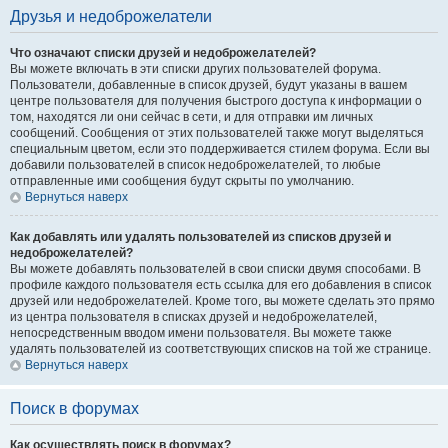
Друзья и недоброжелатели
Что означают списки друзей и недоброжелателей?
Вы можете включать в эти списки других пользователей форума.
Пользователи, добавленные в список друзей, будут указаны в вашем
центре пользователя для получения быстрого доступа к информации о
том, находятся ли они сейчас в сети, и для отправки им личных
сообщений. Сообщения от этих пользователей также могут выделяться
специальным цветом, если это поддерживается стилем форума. Если вы
добавили пользователей в список недоброжелателей, то любые
отправленные ими сообщения будут скрыты по умолчанию.
Вернуться наверх
Как добавлять или удалять пользователей из списков друзей и
недоброжелателей?
Вы можете добавлять пользователей в свои списки двумя способами. В
профиле каждого пользователя есть ссылка для его добавления в список
друзей или недоброжелателей. Кроме того, вы можете сделать это прямо
из центра пользователя в списках друзей и недоброжелателей,
непосредственным вводом имени пользователя. Вы можете также
удалять пользователей из соответствующих списков на той же странице.
Вернуться наверх
Поиск в форумах
Как осуществлять поиск в форумах?