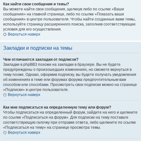
Как найти свои сообщения и темы?
Вы можете найти свои сообщения, щелкнув либо по ссылке «Ваши
сообщения» на главной странице, либо по ссылке «Показать ваши
сообщения» в центре пользователя. Чтобы найти созданные вами темы,
используйте страницу расширенного поиска, заполнив соответствующие
условия для его осуществления.
Вернуться наверх
Закладки и подписки на темы
Чем отличаются закладки от подписок?
Закладки в phpBB3 похожи на закладки в браузере. Вы не будете
предупреждены о произошедших изменениях, но сможете вернуться в
тему позже. Однако, оформив подписку, вы будете получать уведомления
об изменениях в теме или форумах форума предпочтительным вам
способом или способами. Просмотреть свои подписки можно на странице
«Подписки» в центре пользователя.
Вернуться наверх
Как мне подписаться на определенную тему или форум?
Чтобы подписаться на определенный форум, зайдите на него и щелкните
по ссылке «Подписаться на форум». Для подписки на тему поставьте
соответствующую галочку при отправке ответа, либо щелкните по ссылке
«Подписаться на тему» на странице просмотра темы.
Вернуться наверх