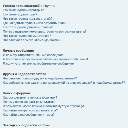
Уровни пользователей и группы
Кто такие администраторы?
Кто такие модераторы?
Что такое группы пользователей?
Где находятся группы и как вступить в них?
Как стать руководителем группы?
Почему названия некоторых групп имеют разные цвета?
Что такое группа по умолчанию?
Что означает ссылка «Команда сайта»?
Личные сообщения
Я не могу отправлять личные сообщения!
Я постоянно получаю нежелательные личные сообщения!
Я получил спам или оскорбительное сообщение!
Друзья и недоброжелатели
Что означают списки друзей и недоброжелателей?
Как добавлять или удалять пользователей из списков друзей и недоброжелателей?
Поиск в форумах
Как осуществлять поиск в форумах?
Почему поиск не дает результатов?
В результате моего поиска я получил пустую страницу!
Как найти конкретного пользователя?
Как найти свои сообщения и темы?
Закладки и подписки на темы