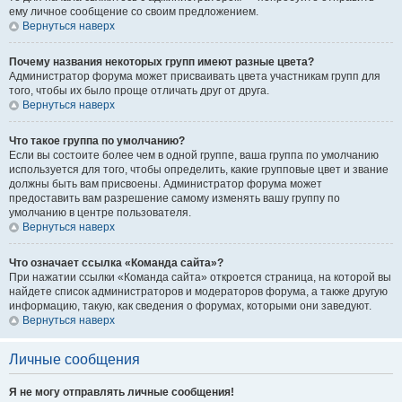
ему личное сообщение со своим предложением.
Вернуться наверх
Почему названия некоторых групп имеют разные цвета?
Администратор форума может присваивать цвета участникам групп для
того, чтобы их было проще отличать друг от друга.
Вернуться наверх
Что такое группа по умолчанию?
Если вы состоите более чем в одной группе, ваша группа по умолчанию
используется для того, чтобы определить, какие групповые цвет и звание
должны быть вам присвоены. Администратор форума может
предоставить вам разрешение самому изменять вашу группу по
умолчанию в центре пользователя.
Вернуться наверх
Что означает ссылка «Команда сайта»?
При нажатии ссылки «Команда сайта» откроется страница, на которой вы
найдете список администраторов и модераторов форума, а также другую
информацию, такую, как сведения о форумах, которыми они заведуют.
Вернуться наверх
Личные сообщения
Я не могу отправлять личные сообщения!