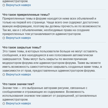
администратором.
Вернуться наверх
Что такое прикрепленные темы?
Прикрепленные темы в форуме находятся ниже всех объявлений и
только на первой его странице. Чаще всего они содержат достаточно
важную информацию, поэтому вы должны прочесть их по возможности.
Так же, как и с объявлениями, необходимые права на создание
прикрепленных тем устанавливаются администратором.
Вернуться наверх
Что такое закрытые темы?
Это такие темы, в которых пользователи больше не могут оставлять
сообщения, и все находящиеся в них голосования автоматически
завершаются. Темы могут быть закрыты по многим причинам
модератором форума или администратором форума. Также вы можете
иметь возможность самостоятельно закрывать созданные вами темы, в
зависимости от прав, предоставленных администратором форума.
Вернуться наверх
Что такое значки тем?
Значки тем — это выбранные авторами рисунки, связанные с
сообщениями и отражающие их содержимое. Возможность
использования значков тем зависит от разрешений, установленных
администратором.
Вернуться наверх