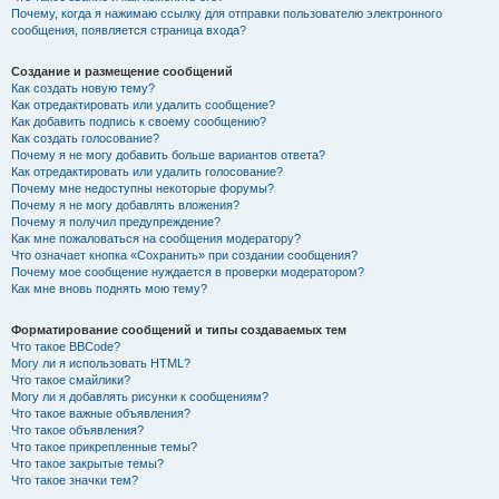
Почему, когда я нажимаю ссылку для отправки пользователю электронного
сообщения, появляется страница входа?
Создание и размещение сообщений
Как создать новую тему?
Как отредактировать или удалить сообщение?
Как добавить подпись к своему сообщению?
Как создать голосование?
Почему я не могу добавить больше вариантов ответа?
Как отредактировать или удалить голосование?
Почему мне недоступны некоторые форумы?
Почему я не могу добавлять вложения?
Почему я получил предупреждение?
Как мне пожаловаться на сообщения модератору?
Что означает кнопка «Сохранить» при создании сообщения?
Почему мое сообщение нуждается в проверки модератором?
Как мне вновь поднять мою тему?
Форматирование сообщений и типы создаваемых тем
Что такое BBCode?
Могу ли я использовать HTML?
Что такое смайлики?
Могу ли я добавлять рисунки к сообщениям?
Что такое важные объявления?
Что такое объявления?
Что такое прикрепленные темы?
Что такое закрытые темы?
Что такое значки тем?