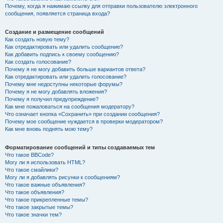
Почему, когда я нажимаю ссылку для отправки пользователю электронного
сообщения, появляется страница входа?
Создание и размещение сообщений
Как создать новую тему?
Как отредактировать или удалить сообщение?
Как добавить подпись к своему сообщению?
Как создать голосование?
Почему я не могу добавить больше вариантов ответа?
Как отредактировать или удалить голосование?
Почему мне недоступны некоторые форумы?
Почему я не могу добавлять вложения?
Почему я получил предупреждение?
Как мне пожаловаться на сообщения модератору?
Что означает кнопка «Сохранить» при создании сообщения?
Почему мое сообщение нуждается в проверки модератором?
Как мне вновь поднять мою тему?
Форматирование сообщений и типы создаваемых тем
Что такое BBCode?
Могу ли я использовать HTML?
Что такое смайлики?
Могу ли я добавлять рисунки к сообщениям?
Что такое важные объявления?
Что такое объявления?
Что такое прикрепленные темы?
Что такое закрытые темы?
Что такое значки тем?