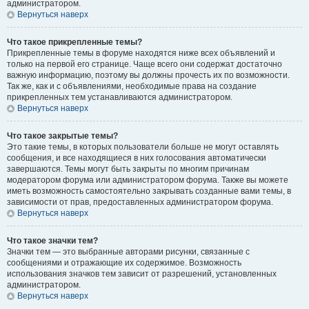
администратором.
Вернуться наверх
Что такое прикрепленные темы?
Прикрепленные темы в форуме находятся ниже всех объявлений и
только на первой его странице. Чаще всего они содержат достаточно
важную информацию, поэтому вы должны прочесть их по возможности.
Так же, как и с объявлениями, необходимые права на создание
прикрепленных тем устанавливаются администратором.
Вернуться наверх
Что такое закрытые темы?
Это такие темы, в которых пользователи больше не могут оставлять
сообщения, и все находящиеся в них голосования автоматически
завершаются. Темы могут быть закрыты по многим причинам
модератором форума или администратором форума. Также вы можете
иметь возможность самостоятельно закрывать созданные вами темы, в
зависимости от прав, предоставленных администратором форума.
Вернуться наверх
Что такое значки тем?
Значки тем — это выбранные авторами рисунки, связанные с
сообщениями и отражающие их содержимое. Возможность
использования значков тем зависит от разрешений, установленных
администратором.
Вернуться наверх