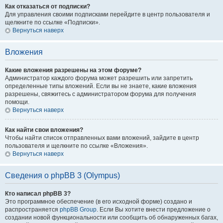
Как отказаться от подписки?
Для управления своими подписками перейдите в центр пользователя и
щелкните по ссылке «Подписки».
Вернуться наверх
Вложения
Какие вложения разрешены на этом форуме?
Администратор каждого форума может разрешить или запретить
определенные типы вложений. Если вы не знаете, какие вложения
разрешены, свяжитесь с администратором форума для получения
помощи.
Вернуться наверх
Как найти свои вложения?
Чтобы найти список отправленных вами вложений, зайдите в центр
пользователя и щелкните по ссылке «Вложения».
Вернуться наверх
Сведения о phpBB 3 (Olympus)
Кто написал phpBB 3?
Это программное обеспечение (в его исходной форме) создано и
распространяется
phpBB Group
. Если Вы хотите внести предложение о
создании новой функциональности или сообщить об обнаруженных багах,