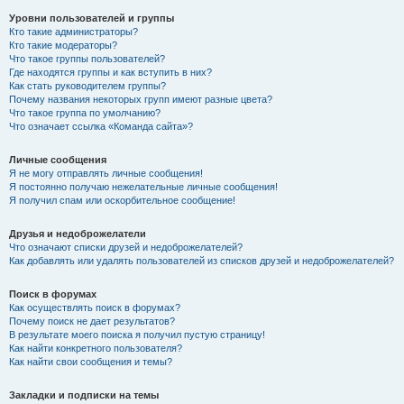
Уровни пользователей и группы
Кто такие администраторы?
Кто такие модераторы?
Что такое группы пользователей?
Где находятся группы и как вступить в них?
Как стать руководителем группы?
Почему названия некоторых групп имеют разные цвета?
Что такое группа по умолчанию?
Что означает ссылка «Команда сайта»?
Личные сообщения
Я не могу отправлять личные сообщения!
Я постоянно получаю нежелательные личные сообщения!
Я получил спам или оскорбительное сообщение!
Друзья и недоброжелатели
Что означают списки друзей и недоброжелателей?
Как добавлять или удалять пользователей из списков друзей и недоброжелателей?
Поиск в форумах
Как осуществлять поиск в форумах?
Почему поиск не дает результатов?
В результате моего поиска я получил пустую страницу!
Как найти конкретного пользователя?
Как найти свои сообщения и темы?
Закладки и подписки на темы