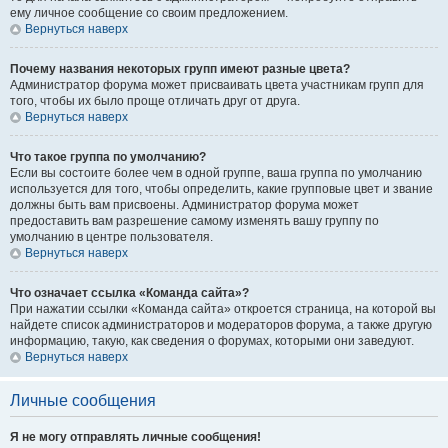
ему личное сообщение со своим предложением.
Вернуться наверх
Почему названия некоторых групп имеют разные цвета?
Администратор форума может присваивать цвета участникам групп для
того, чтобы их было проще отличать друг от друга.
Вернуться наверх
Что такое группа по умолчанию?
Если вы состоите более чем в одной группе, ваша группа по умолчанию
используется для того, чтобы определить, какие групповые цвет и звание
должны быть вам присвоены. Администратор форума может
предоставить вам разрешение самому изменять вашу группу по
умолчанию в центре пользователя.
Вернуться наверх
Что означает ссылка «Команда сайта»?
При нажатии ссылки «Команда сайта» откроется страница, на которой вы
найдете список администраторов и модераторов форума, а также другую
информацию, такую, как сведения о форумах, которыми они заведуют.
Вернуться наверх
Личные сообщения
Я не могу отправлять личные сообщения!