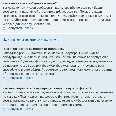
Как найти свои сообщения и темы?
Вы можете найти свои сообщения, щелкнув либо по ссылке «Ваши
сообщения» на главной странице, либо по ссылке «Показать ваши
сообщения» в центре пользователя. Чтобы найти созданные вами темы,
используйте страницу расширенного поиска, заполнив соответствующие
условия для его осуществления.
Вернуться наверх
Закладки и подписки на темы
Чем отличаются закладки от подписок?
Закладки в phpBB3 похожи на закладки в браузере. Вы не будете
предупреждены о произошедших изменениях, но сможете вернуться в
тему позже. Однако, оформив подписку, вы будете получать уведомления
об изменениях в теме или форумах форума предпочтительным вам
способом или способами. Просмотреть свои подписки можно на странице
«Подписки» в центре пользователя.
Вернуться наверх
Как мне подписаться на определенную тему или форум?
Чтобы подписаться на определенный форум, зайдите на него и щелкните
по ссылке «Подписаться на форум». Для подписки на тему поставьте
соответствующую галочку при отправке ответа, либо щелкните по ссылке
«Подписаться на тему» на странице просмотра темы.
Вернуться наверх