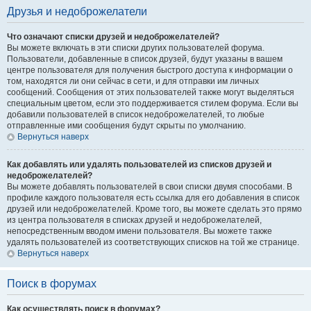
Друзья и недоброжелатели
Что означают списки друзей и недоброжелателей?
Вы можете включать в эти списки других пользователей форума.
Пользователи, добавленные в список друзей, будут указаны в вашем
центре пользователя для получения быстрого доступа к информации о
том, находятся ли они сейчас в сети, и для отправки им личных
сообщений. Сообщения от этих пользователей также могут выделяться
специальным цветом, если это поддерживается стилем форума. Если вы
добавили пользователей в список недоброжелателей, то любые
отправленные ими сообщения будут скрыты по умолчанию.
Вернуться наверх
Как добавлять или удалять пользователей из списков друзей и
недоброжелателей?
Вы можете добавлять пользователей в свои списки двумя способами. В
профиле каждого пользователя есть ссылка для его добавления в список
друзей или недоброжелателей. Кроме того, вы можете сделать это прямо
из центра пользователя в списках друзей и недоброжелателей,
непосредственным вводом имени пользователя. Вы можете также
удалять пользователей из соответствующих списков на той же странице.
Вернуться наверх
Поиск в форумах
Как осуществлять поиск в форумах?