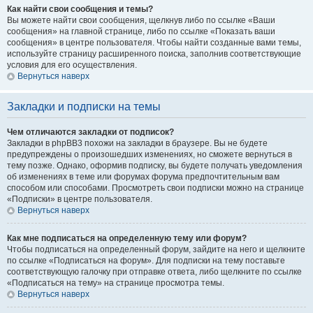
Как найти свои сообщения и темы?
Вы можете найти свои сообщения, щелкнув либо по ссылке «Ваши
сообщения» на главной странице, либо по ссылке «Показать ваши
сообщения» в центре пользователя. Чтобы найти созданные вами темы,
используйте страницу расширенного поиска, заполнив соответствующие
условия для его осуществления.
Вернуться наверх
Закладки и подписки на темы
Чем отличаются закладки от подписок?
Закладки в phpBB3 похожи на закладки в браузере. Вы не будете
предупреждены о произошедших изменениях, но сможете вернуться в
тему позже. Однако, оформив подписку, вы будете получать уведомления
об изменениях в теме или форумах форума предпочтительным вам
способом или способами. Просмотреть свои подписки можно на странице
«Подписки» в центре пользователя.
Вернуться наверх
Как мне подписаться на определенную тему или форум?
Чтобы подписаться на определенный форум, зайдите на него и щелкните
по ссылке «Подписаться на форум». Для подписки на тему поставьте
соответствующую галочку при отправке ответа, либо щелкните по ссылке
«Подписаться на тему» на странице просмотра темы.
Вернуться наверх