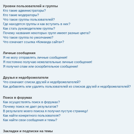
Уровни пользователей и группы
Кто такие администраторы?
Кто такие модераторы?
Что такое группы пользователей?
Где находятся группы и как вступить в них?
Как стать руководителем группы?
Почему названия некоторых групп имеют разные цвета?
Что такое группа по умолчанию?
Что означает ссылка «Команда сайта»?
Личные сообщения
Я не могу отправлять личные сообщения!
Я постоянно получаю нежелательные личные сообщения!
Я получил спам или оскорбительное сообщение!
Друзья и недоброжелатели
Что означают списки друзей и недоброжелателей?
Как добавлять или удалять пользователей из списков друзей и недоброжелателей?
Поиск в форумах
Как осуществлять поиск в форумах?
Почему поиск не дает результатов?
В результате моего поиска я получил пустую страницу!
Как найти конкретного пользователя?
Как найти свои сообщения и темы?
Закладки и подписки на темы