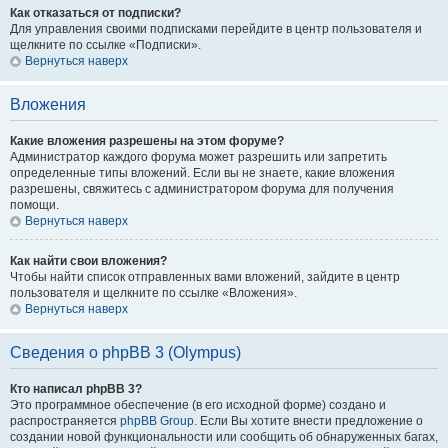
Как отказаться от подписки?
Для управления своими подписками перейдите в центр пользователя и
щелкните по ссылке «Подписки».
Вернуться наверх
Вложения
Какие вложения разрешены на этом форуме?
Администратор каждого форума может разрешить или запретить
определенные типы вложений. Если вы не знаете, какие вложения
разрешены, свяжитесь с администратором форума для получения
помощи.
Вернуться наверх
Как найти свои вложения?
Чтобы найти список отправленных вами вложений, зайдите в центр
пользователя и щелкните по ссылке «Вложения».
Вернуться наверх
Сведения о phpBB 3 (Olympus)
Кто написал phpBB 3?
Это программное обеспечение (в его исходной форме) создано и
распространяется
phpBB Group
. Если Вы хотите внести предложение о
создании новой функциональности или сообщить об обнаруженных багах,