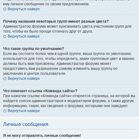
ему личное сообщение со своим предложением.
Вернуться наверх
Почему названия некоторых групп имеют разные цвета?
Администратор форума может присваивать цвета участникам групп для
того, чтобы их было проще отличать друг от друга.
Вернуться наверх
Что такое группа по умолчанию?
Если вы состоите более чем в одной группе, ваша группа по умолчанию
используется для того, чтобы определить, какие групповые цвет и звание
должны быть вам присвоены. Администратор форума может
предоставить вам разрешение самому изменять вашу группу по
умолчанию в центре пользователя.
Вернуться наверх
Что означает ссылка «Команда сайта»?
При нажатии ссылки «Команда сайта» откроется страница, на которой вы
найдете список администраторов и модераторов форума, а также другую
информацию, такую, как сведения о форумах, которыми они заведуют.
Вернуться наверх
Личные сообщения
Я не могу отправлять личные сообщения!