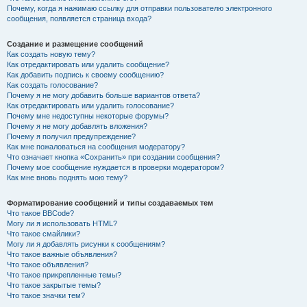
Почему, когда я нажимаю ссылку для отправки пользователю электронного
сообщения, появляется страница входа?
Создание и размещение сообщений
Как создать новую тему?
Как отредактировать или удалить сообщение?
Как добавить подпись к своему сообщению?
Как создать голосование?
Почему я не могу добавить больше вариантов ответа?
Как отредактировать или удалить голосование?
Почему мне недоступны некоторые форумы?
Почему я не могу добавлять вложения?
Почему я получил предупреждение?
Как мне пожаловаться на сообщения модератору?
Что означает кнопка «Сохранить» при создании сообщения?
Почему мое сообщение нуждается в проверки модератором?
Как мне вновь поднять мою тему?
Форматирование сообщений и типы создаваемых тем
Что такое BBCode?
Могу ли я использовать HTML?
Что такое смайлики?
Могу ли я добавлять рисунки к сообщениям?
Что такое важные объявления?
Что такое объявления?
Что такое прикрепленные темы?
Что такое закрытые темы?
Что такое значки тем?