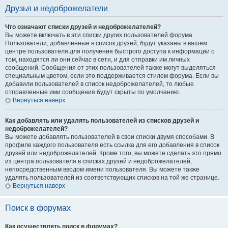
Друзья и недоброжелатели
Что означают списки друзей и недоброжелателей?
Вы можете включать в эти списки других пользователей форума.
Пользователи, добавленные в список друзей, будут указаны в вашем
центре пользователя для получения быстрого доступа к информации о
том, находятся ли они сейчас в сети, и для отправки им личных
сообщений. Сообщения от этих пользователей также могут выделяться
специальным цветом, если это поддерживается стилем форума. Если вы
добавили пользователей в список недоброжелателей, то любые
отправленные ими сообщения будут скрыты по умолчанию.
Вернуться наверх
Как добавлять или удалять пользователей из списков друзей и
недоброжелателей?
Вы можете добавлять пользователей в свои списки двумя способами. В
профиле каждого пользователя есть ссылка для его добавления в список
друзей или недоброжелателей. Кроме того, вы можете сделать это прямо
из центра пользователя в списках друзей и недоброжелателей,
непосредственным вводом имени пользователя. Вы можете также
удалять пользователей из соответствующих списков на той же странице.
Вернуться наверх
Поиск в форумах
Как осуществлять поиск в форумах?