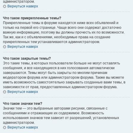
администратором.
Вернуться наверх
Что такое прикрепленные темы?
Прикрепленные темы в форуме находятся ниже всех объявлений и
только на первой его странице. Чаще всего они содержат достаточно
важную информацию, поэтому вы должны прочесть их по возможности.
Так же, как и с объявлениями, необходимые права на создание
прикрепленных тем устанавливаются администратором.
Вернуться наверх
Что такое закрытые темы?
Это такие темы, в которых пользователи больше не могут оставлять
сообщения, и все находящиеся в них голосования автоматически
завершаются. Темы могут быть закрыты по многим причинам
модератором форума или администратором форума. Также вы можете
иметь возможность самостоятельно закрывать созданные вами темы, в
зависимости от прав, предоставленных администратором форума.
Вернуться наверх
Что такое значки тем?
Значки тем — это выбранные авторами рисунки, связанные с
сообщениями и отражающие их содержимое. Возможность
использования значков тем зависит от разрешений, установленных
администратором.
Вернуться наверх