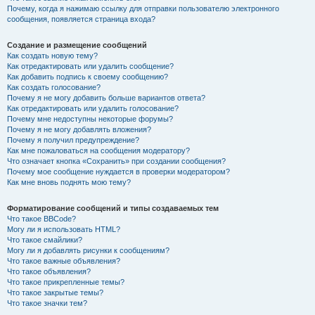
Почему, когда я нажимаю ссылку для отправки пользователю электронного
сообщения, появляется страница входа?
Создание и размещение сообщений
Как создать новую тему?
Как отредактировать или удалить сообщение?
Как добавить подпись к своему сообщению?
Как создать голосование?
Почему я не могу добавить больше вариантов ответа?
Как отредактировать или удалить голосование?
Почему мне недоступны некоторые форумы?
Почему я не могу добавлять вложения?
Почему я получил предупреждение?
Как мне пожаловаться на сообщения модератору?
Что означает кнопка «Сохранить» при создании сообщения?
Почему мое сообщение нуждается в проверки модератором?
Как мне вновь поднять мою тему?
Форматирование сообщений и типы создаваемых тем
Что такое BBCode?
Могу ли я использовать HTML?
Что такое смайлики?
Могу ли я добавлять рисунки к сообщениям?
Что такое важные объявления?
Что такое объявления?
Что такое прикрепленные темы?
Что такое закрытые темы?
Что такое значки тем?