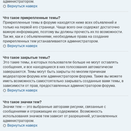
администратором.
Вернуться наверх
Что такое прикрепленные темы?
Прикрепленные темы в форуме находятся ниже всех объявлений и
только на первой его странице. Чаще всего они содержат достаточно
важную информацию, поэтому вы должны прочесть их по возможности.
Так же, как и с объявлениями, необходимые права на создание
прикрепленных тем устанавливаются администратором.
Вернуться наверх
Что такое закрытые темы?
Это такие темы, в которых пользователи больше не могут оставлять
сообщения, и все находящиеся в них голосования автоматически
завершаются. Темы могут быть закрыты по многим причинам
модератором форума или администратором форума. Также вы можете
иметь возможность самостоятельно закрывать созданные вами темы, в
зависимости от прав, предоставленных администратором форума.
Вернуться наверх
Что такое значки тем?
Значки тем — это выбранные авторами рисунки, связанные с
сообщениями и отражающие их содержимое. Возможность
использования значков тем зависит от разрешений, установленных
администратором.
Вернуться наверх