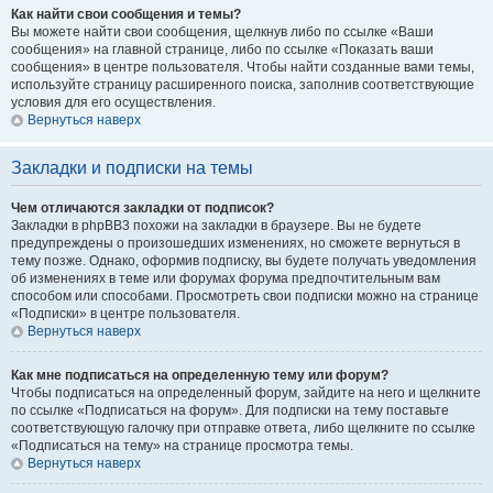
Как найти свои сообщения и темы?
Вы можете найти свои сообщения, щелкнув либо по ссылке «Ваши
сообщения» на главной странице, либо по ссылке «Показать ваши
сообщения» в центре пользователя. Чтобы найти созданные вами темы,
используйте страницу расширенного поиска, заполнив соответствующие
условия для его осуществления.
Вернуться наверх
Закладки и подписки на темы
Чем отличаются закладки от подписок?
Закладки в phpBB3 похожи на закладки в браузере. Вы не будете
предупреждены о произошедших изменениях, но сможете вернуться в
тему позже. Однако, оформив подписку, вы будете получать уведомления
об изменениях в теме или форумах форума предпочтительным вам
способом или способами. Просмотреть свои подписки можно на странице
«Подписки» в центре пользователя.
Вернуться наверх
Как мне подписаться на определенную тему или форум?
Чтобы подписаться на определенный форум, зайдите на него и щелкните
по ссылке «Подписаться на форум». Для подписки на тему поставьте
соответствующую галочку при отправке ответа, либо щелкните по ссылке
«Подписаться на тему» на странице просмотра темы.
Вернуться наверх