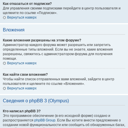
Как отказаться от подписки?
Для управления своими подписками перейдите в центр пользователя и
щелкните по ссылке «Подписки».
Вернуться наверх
Вложения
Какие вложения разрешены на этом форуме?
Администратор каждого форума может разрешить или запретить
определенные типы вложений. Если вы не знаете, какие вложения
разрешены, свяжитесь с администратором форума для получения
помощи.
Вернуться наверх
Как найти свои вложения?
Чтобы найти список отправленных вами вложений, зайдите в центр
пользователя и щелкните по ссылке «Вложения».
Вернуться наверх
Сведения о phpBB 3 (Olympus)
Кто написал phpBB 3?
Это программное обеспечение (в его исходной форме) создано и
распространяется
phpBB Group
. Если Вы хотите внести предложение о
создании новой функциональности или сообщить об обнаруженных багах,