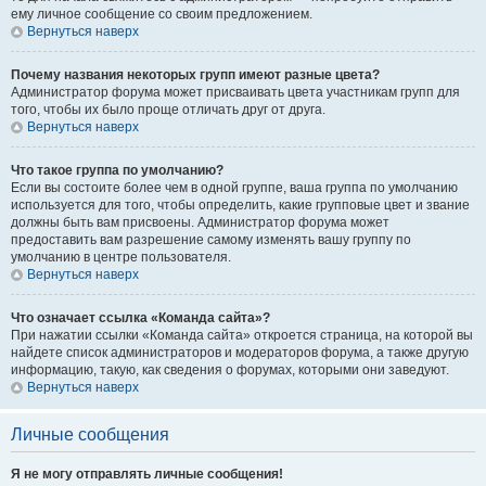
ему личное сообщение со своим предложением.
Вернуться наверх
Почему названия некоторых групп имеют разные цвета?
Администратор форума может присваивать цвета участникам групп для
того, чтобы их было проще отличать друг от друга.
Вернуться наверх
Что такое группа по умолчанию?
Если вы состоите более чем в одной группе, ваша группа по умолчанию
используется для того, чтобы определить, какие групповые цвет и звание
должны быть вам присвоены. Администратор форума может
предоставить вам разрешение самому изменять вашу группу по
умолчанию в центре пользователя.
Вернуться наверх
Что означает ссылка «Команда сайта»?
При нажатии ссылки «Команда сайта» откроется страница, на которой вы
найдете список администраторов и модераторов форума, а также другую
информацию, такую, как сведения о форумах, которыми они заведуют.
Вернуться наверх
Личные сообщения
Я не могу отправлять личные сообщения!