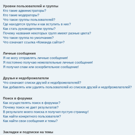
Уровни пользователей и группы
Кто такие администраторы?
Кто такие модераторы?
Что такое группы пользователей?
Где находятся группы и как вступить в них?
Как стать руководителем группы?
Почему названия некоторых групп имеют разные цвета?
Что такое группа по умолчанию?
Что означает ссылка «Команда сайта»?
Личные сообщения
Я не могу отправлять личные сообщения!
Я постоянно получаю нежелательные личные сообщения!
Я получил спам или оскорбительное сообщение!
Друзья и недоброжелатели
Что означают списки друзей и недоброжелателей?
Как добавлять или удалять пользователей из списков друзей и недоброжелателей?
Поиск в форумах
Как осуществлять поиск в форумах?
Почему поиск не дает результатов?
В результате моего поиска я получил пустую страницу!
Как найти конкретного пользователя?
Как найти свои сообщения и темы?
Закладки и подписки на темы