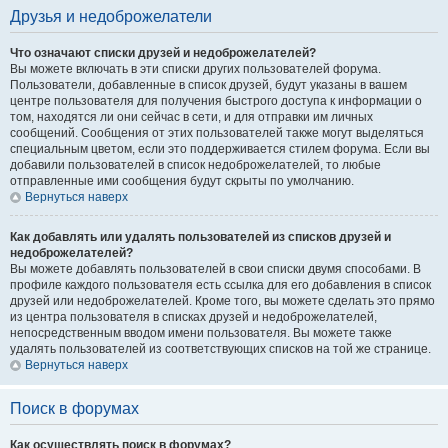
Друзья и недоброжелатели
Что означают списки друзей и недоброжелателей?
Вы можете включать в эти списки других пользователей форума.
Пользователи, добавленные в список друзей, будут указаны в вашем
центре пользователя для получения быстрого доступа к информации о
том, находятся ли они сейчас в сети, и для отправки им личных
сообщений. Сообщения от этих пользователей также могут выделяться
специальным цветом, если это поддерживается стилем форума. Если вы
добавили пользователей в список недоброжелателей, то любые
отправленные ими сообщения будут скрыты по умолчанию.
Вернуться наверх
Как добавлять или удалять пользователей из списков друзей и
недоброжелателей?
Вы можете добавлять пользователей в свои списки двумя способами. В
профиле каждого пользователя есть ссылка для его добавления в список
друзей или недоброжелателей. Кроме того, вы можете сделать это прямо
из центра пользователя в списках друзей и недоброжелателей,
непосредственным вводом имени пользователя. Вы можете также
удалять пользователей из соответствующих списков на той же странице.
Вернуться наверх
Поиск в форумах
Как осуществлять поиск в форумах?