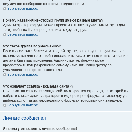
ему личное сообщение со своим предложением.
Вернуться наверх
Почему названия некоторых групп имеют разные цвета?
Администратор форума может присваивать цвета участникам групп для
того, чтобы их было проще отличать друг от друга.
Вернуться наверх
Что такое группа по умолчанию?
Если вы состоите более чем в одной группе, ваша группа по умолчанию
используется для того, чтобы определить, какие групповые цвет и звание
должны быть вам присвоены. Администратор форума может
предоставить вам разрешение самому изменять вашу группу по
умолчанию в центре пользователя.
Вернуться наверх
Что означает ссылка «Команда сайта»?
При нажатии ссылки «Команда сайта» откроется страница, на которой вы
найдете список администраторов и модераторов форума, а также другую
информацию, такую, как сведения о форумах, которыми они заведуют.
Вернуться наверх
Личные сообщения
Я не могу отправлять личные сообщения!