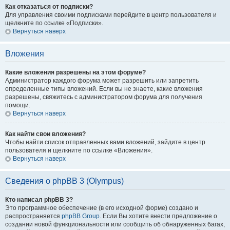
Как отказаться от подписки?
Для управления своими подписками перейдите в центр пользователя и
щелкните по ссылке «Подписки».
Вернуться наверх
Вложения
Какие вложения разрешены на этом форуме?
Администратор каждого форума может разрешить или запретить
определенные типы вложений. Если вы не знаете, какие вложения
разрешены, свяжитесь с администратором форума для получения
помощи.
Вернуться наверх
Как найти свои вложения?
Чтобы найти список отправленных вами вложений, зайдите в центр
пользователя и щелкните по ссылке «Вложения».
Вернуться наверх
Сведения о phpBB 3 (Olympus)
Кто написал phpBB 3?
Это программное обеспечение (в его исходной форме) создано и
распространяется
phpBB Group
. Если Вы хотите внести предложение о
создании новой функциональности или сообщить об обнаруженных багах,