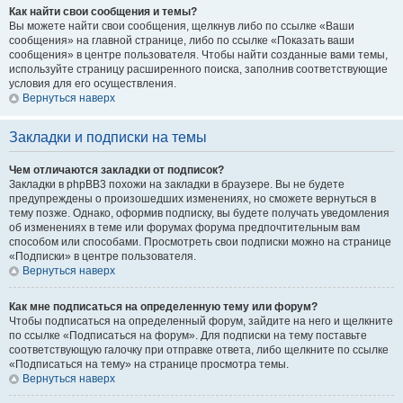
Как найти свои сообщения и темы?
Вы можете найти свои сообщения, щелкнув либо по ссылке «Ваши
сообщения» на главной странице, либо по ссылке «Показать ваши
сообщения» в центре пользователя. Чтобы найти созданные вами темы,
используйте страницу расширенного поиска, заполнив соответствующие
условия для его осуществления.
Вернуться наверх
Закладки и подписки на темы
Чем отличаются закладки от подписок?
Закладки в phpBB3 похожи на закладки в браузере. Вы не будете
предупреждены о произошедших изменениях, но сможете вернуться в
тему позже. Однако, оформив подписку, вы будете получать уведомления
об изменениях в теме или форумах форума предпочтительным вам
способом или способами. Просмотреть свои подписки можно на странице
«Подписки» в центре пользователя.
Вернуться наверх
Как мне подписаться на определенную тему или форум?
Чтобы подписаться на определенный форум, зайдите на него и щелкните
по ссылке «Подписаться на форум». Для подписки на тему поставьте
соответствующую галочку при отправке ответа, либо щелкните по ссылке
«Подписаться на тему» на странице просмотра темы.
Вернуться наверх