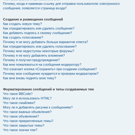
Почему, когда я нажимаю ссылку для отправки пользователю электронного
сообщения, появляется страница входа?
Создание и размещение сообщений
Как создать новую тему?
Как отредактировать или удалить сообщение?
Как добавить подпись к своему сообщению?
Как создать голосование?
Почему я не могу добавить больше вариантов ответа?
Как отредактировать или удалить голосование?
Почему мне недоступны некоторые форумы?
Почему я не могу добавлять вложения?
Почему я получил предупреждение?
Как мне пожаловаться на сообщения модератору?
Что означает кнопка «Сохранить» при создании сообщения?
Почему мое сообщение нуждается в проверки модератором?
Как мне вновь поднять мою тему?
Форматирование сообщений и типы создаваемых тем
Что такое BBCode?
Могу ли я использовать HTML?
Что такое смайлики?
Могу ли я добавлять рисунки к сообщениям?
Что такое важные объявления?
Что такое объявления?
Что такое прикрепленные темы?
Что такое закрытые темы?
Что такое значки тем?