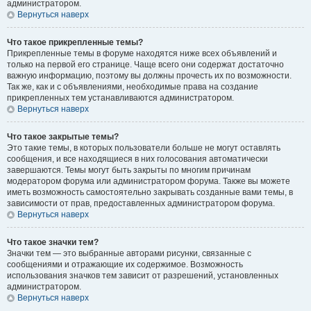
администратором.
Вернуться наверх
Что такое прикрепленные темы?
Прикрепленные темы в форуме находятся ниже всех объявлений и
только на первой его странице. Чаще всего они содержат достаточно
важную информацию, поэтому вы должны прочесть их по возможности.
Так же, как и с объявлениями, необходимые права на создание
прикрепленных тем устанавливаются администратором.
Вернуться наверх
Что такое закрытые темы?
Это такие темы, в которых пользователи больше не могут оставлять
сообщения, и все находящиеся в них голосования автоматически
завершаются. Темы могут быть закрыты по многим причинам
модератором форума или администратором форума. Также вы можете
иметь возможность самостоятельно закрывать созданные вами темы, в
зависимости от прав, предоставленных администратором форума.
Вернуться наверх
Что такое значки тем?
Значки тем — это выбранные авторами рисунки, связанные с
сообщениями и отражающие их содержимое. Возможность
использования значков тем зависит от разрешений, установленных
администратором.
Вернуться наверх