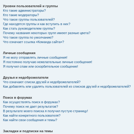
Уровни пользователей и группы
Кто такие администраторы?
Кто такие модераторы?
Что такое группы пользователей?
Где находятся группы и как вступить в них?
Как стать руководителем группы?
Почему названия некоторых групп имеют разные цвета?
Что такое группа по умолчанию?
Что означает ссылка «Команда сайта»?
Личные сообщения
Я не могу отправлять личные сообщения!
Я постоянно получаю нежелательные личные сообщения!
Я получил спам или оскорбительное сообщение!
Друзья и недоброжелатели
Что означают списки друзей и недоброжелателей?
Как добавлять или удалять пользователей из списков друзей и недоброжелателей?
Поиск в форумах
Как осуществлять поиск в форумах?
Почему поиск не дает результатов?
В результате моего поиска я получил пустую страницу!
Как найти конкретного пользователя?
Как найти свои сообщения и темы?
Закладки и подписки на темы