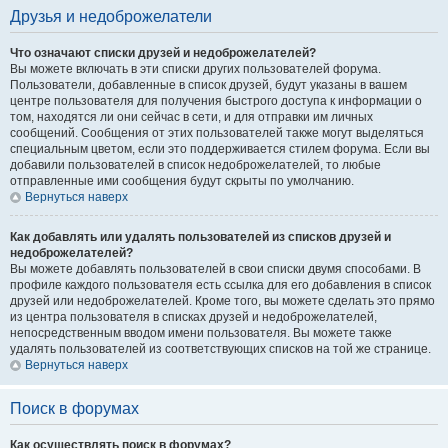
Друзья и недоброжелатели
Что означают списки друзей и недоброжелателей?
Вы можете включать в эти списки других пользователей форума.
Пользователи, добавленные в список друзей, будут указаны в вашем
центре пользователя для получения быстрого доступа к информации о
том, находятся ли они сейчас в сети, и для отправки им личных
сообщений. Сообщения от этих пользователей также могут выделяться
специальным цветом, если это поддерживается стилем форума. Если вы
добавили пользователей в список недоброжелателей, то любые
отправленные ими сообщения будут скрыты по умолчанию.
Вернуться наверх
Как добавлять или удалять пользователей из списков друзей и
недоброжелателей?
Вы можете добавлять пользователей в свои списки двумя способами. В
профиле каждого пользователя есть ссылка для его добавления в список
друзей или недоброжелателей. Кроме того, вы можете сделать это прямо
из центра пользователя в списках друзей и недоброжелателей,
непосредственным вводом имени пользователя. Вы можете также
удалять пользователей из соответствующих списков на той же странице.
Вернуться наверх
Поиск в форумах
Как осуществлять поиск в форумах?