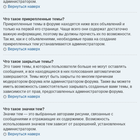
администратором.
Вернуться наверх
Что такое прикрепленные темы?
Прикрепленные темы в форуме находятся ниже всех объявлений и
только на первой его странице. Чаще всего они содержат достаточно
важную информацию, поэтому вы должны прочесть их по возможности.
Так же, как и с объявлениями, необходимые права на создание
прикрепленных тем устанавливаются администратором.
Вернуться наверх
Что такое закрытые темы?
Это такие темы, в которых пользователи больше не могут оставлять
сообщения, и все находящиеся в них голосования автоматически
завершаются. Темы могут быть закрыты по многим причинам
модератором форума или администратором форума. Также вы можете
иметь возможность самостоятельно закрывать созданные вами темы, в
зависимости от прав, предоставленных администратором форума.
Вернуться наверх
Что такое значки тем?
Значки тем — это выбранные авторами рисунки, связанные с
сообщениями и отражающие их содержимое. Возможность
использования значков тем зависит от разрешений, установленных
администратором.
Вернуться наверх