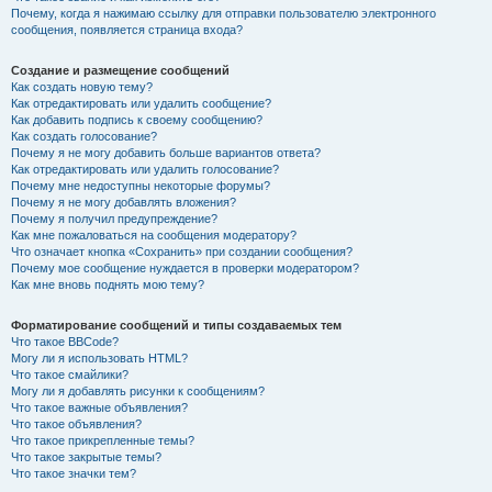
Почему, когда я нажимаю ссылку для отправки пользователю электронного
сообщения, появляется страница входа?
Создание и размещение сообщений
Как создать новую тему?
Как отредактировать или удалить сообщение?
Как добавить подпись к своему сообщению?
Как создать голосование?
Почему я не могу добавить больше вариантов ответа?
Как отредактировать или удалить голосование?
Почему мне недоступны некоторые форумы?
Почему я не могу добавлять вложения?
Почему я получил предупреждение?
Как мне пожаловаться на сообщения модератору?
Что означает кнопка «Сохранить» при создании сообщения?
Почему мое сообщение нуждается в проверки модератором?
Как мне вновь поднять мою тему?
Форматирование сообщений и типы создаваемых тем
Что такое BBCode?
Могу ли я использовать HTML?
Что такое смайлики?
Могу ли я добавлять рисунки к сообщениям?
Что такое важные объявления?
Что такое объявления?
Что такое прикрепленные темы?
Что такое закрытые темы?
Что такое значки тем?