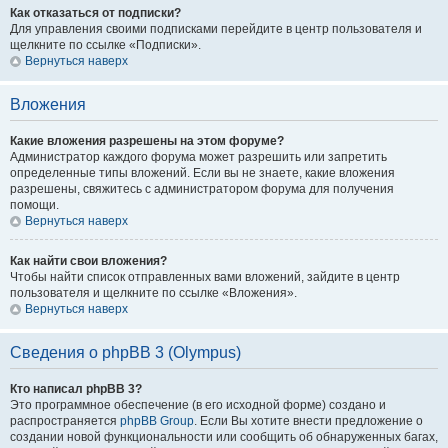
Как отказаться от подписки?
Для управления своими подписками перейдите в центр пользователя и
щелкните по ссылке «Подписки».
Вернуться наверх
Вложения
Какие вложения разрешены на этом форуме?
Администратор каждого форума может разрешить или запретить
определенные типы вложений. Если вы не знаете, какие вложения
разрешены, свяжитесь с администратором форума для получения
помощи.
Вернуться наверх
Как найти свои вложения?
Чтобы найти список отправленных вами вложений, зайдите в центр
пользователя и щелкните по ссылке «Вложения».
Вернуться наверх
Сведения о phpBB 3 (Olympus)
Кто написал phpBB 3?
Это программное обеспечение (в его исходной форме) создано и
распространяется
phpBB Group
. Если Вы хотите внести предложение о
создании новой функциональности или сообщить об обнаруженных багах,