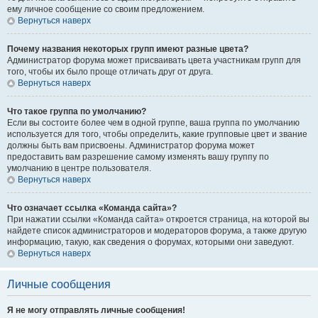
ему личное сообщение со своим предложением.
Вернуться наверх
Почему названия некоторых групп имеют разные цвета?
Администратор форума может присваивать цвета участникам групп для
того, чтобы их было проще отличать друг от друга.
Вернуться наверх
Что такое группа по умолчанию?
Если вы состоите более чем в одной группе, ваша группа по умолчанию
используется для того, чтобы определить, какие групповые цвет и звание
должны быть вам присвоены. Администратор форума может
предоставить вам разрешение самому изменять вашу группу по
умолчанию в центре пользователя.
Вернуться наверх
Что означает ссылка «Команда сайта»?
При нажатии ссылки «Команда сайта» откроется страница, на которой вы
найдете список администраторов и модераторов форума, а также другую
информацию, такую, как сведения о форумах, которыми они заведуют.
Вернуться наверх
Личные сообщения
Я не могу отправлять личные сообщения!