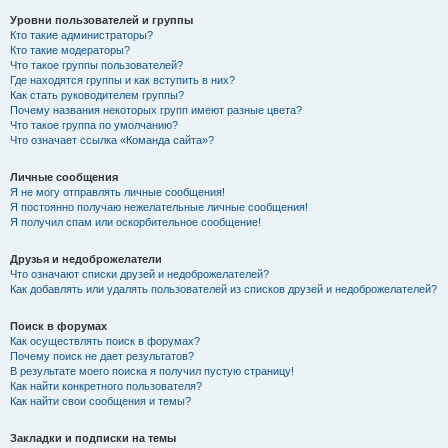
Уровни пользователей и группы
Кто такие администраторы?
Кто такие модераторы?
Что такое группы пользователей?
Где находятся группы и как вступить в них?
Как стать руководителем группы?
Почему названия некоторых групп имеют разные цвета?
Что такое группа по умолчанию?
Что означает ссылка «Команда сайта»?
Личные сообщения
Я не могу отправлять личные сообщения!
Я постоянно получаю нежелательные личные сообщения!
Я получил спам или оскорбительное сообщение!
Друзья и недоброжелатели
Что означают списки друзей и недоброжелателей?
Как добавлять или удалять пользователей из списков друзей и недоброжелателей?
Поиск в форумах
Как осуществлять поиск в форумах?
Почему поиск не дает результатов?
В результате моего поиска я получил пустую страницу!
Как найти конкретного пользователя?
Как найти свои сообщения и темы?
Закладки и подписки на темы