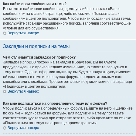
Как найти свои сообщения и темы?
Вы можете найти свои сообщения, щелкнув либо по ссылке «Ваши
сообщения» на главной странице, либо по ссылке «Показать ваши
сообщения» в центре пользователя. Чтобы найти созданные вами темы,
используйте страницу расширенного поиска, заполнив соответствующие
условия для его осуществления.
Вернуться наверх
Закладки и подписки на темы
Чем отличаются закладки от подписок?
Закладки в phpBB3 похожи на закладки в браузере. Вы не будете
предупреждены о произошедших изменениях, но сможете вернуться в
тему позже. Однако, оформив подписку, вы будете получать уведомления
об изменениях в теме или форумах форума предпочтительным вам
способом или способами. Просмотреть свои подписки можно на странице
«Подписки» в центре пользователя.
Вернуться наверх
Как мне подписаться на определенную тему или форум?
Чтобы подписаться на определенный форум, зайдите на него и щелкните
по ссылке «Подписаться на форум». Для подписки на тему поставьте
соответствующую галочку при отправке ответа, либо щелкните по ссылке
«Подписаться на тему» на странице просмотра темы.
Вернуться наверх