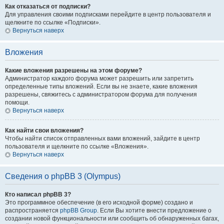
Как отказаться от подписки?
Для управления своими подписками перейдите в центр пользователя и
щелкните по ссылке «Подписки».
Вернуться наверх
Вложения
Какие вложения разрешены на этом форуме?
Администратор каждого форума может разрешить или запретить
определенные типы вложений. Если вы не знаете, какие вложения
разрешены, свяжитесь с администратором форума для получения
помощи.
Вернуться наверх
Как найти свои вложения?
Чтобы найти список отправленных вами вложений, зайдите в центр
пользователя и щелкните по ссылке «Вложения».
Вернуться наверх
Сведения о phpBB 3 (Olympus)
Кто написал phpBB 3?
Это программное обеспечение (в его исходной форме) создано и
распространяется
phpBB Group
. Если Вы хотите внести предложение о
создании новой функциональности или сообщить об обнаруженных багах,