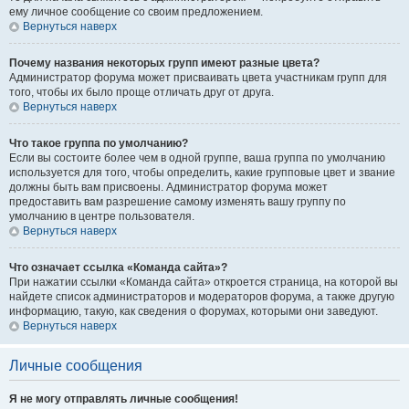
ему личное сообщение со своим предложением.
Вернуться наверх
Почему названия некоторых групп имеют разные цвета?
Администратор форума может присваивать цвета участникам групп для
того, чтобы их было проще отличать друг от друга.
Вернуться наверх
Что такое группа по умолчанию?
Если вы состоите более чем в одной группе, ваша группа по умолчанию
используется для того, чтобы определить, какие групповые цвет и звание
должны быть вам присвоены. Администратор форума может
предоставить вам разрешение самому изменять вашу группу по
умолчанию в центре пользователя.
Вернуться наверх
Что означает ссылка «Команда сайта»?
При нажатии ссылки «Команда сайта» откроется страница, на которой вы
найдете список администраторов и модераторов форума, а также другую
информацию, такую, как сведения о форумах, которыми они заведуют.
Вернуться наверх
Личные сообщения
Я не могу отправлять личные сообщения!