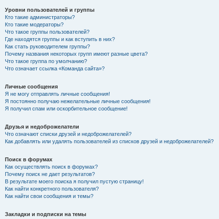
Уровни пользователей и группы
Кто такие администраторы?
Кто такие модераторы?
Что такое группы пользователей?
Где находятся группы и как вступить в них?
Как стать руководителем группы?
Почему названия некоторых групп имеют разные цвета?
Что такое группа по умолчанию?
Что означает ссылка «Команда сайта»?
Личные сообщения
Я не могу отправлять личные сообщения!
Я постоянно получаю нежелательные личные сообщения!
Я получил спам или оскорбительное сообщение!
Друзья и недоброжелатели
Что означают списки друзей и недоброжелателей?
Как добавлять или удалять пользователей из списков друзей и недоброжелателей?
Поиск в форумах
Как осуществлять поиск в форумах?
Почему поиск не дает результатов?
В результате моего поиска я получил пустую страницу!
Как найти конкретного пользователя?
Как найти свои сообщения и темы?
Закладки и подписки на темы