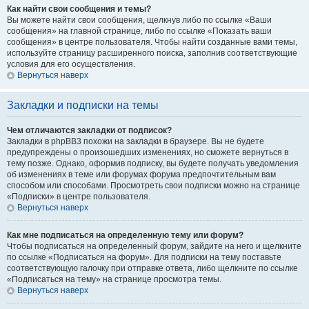
Как найти свои сообщения и темы?
Вы можете найти свои сообщения, щелкнув либо по ссылке «Ваши
сообщения» на главной странице, либо по ссылке «Показать ваши
сообщения» в центре пользователя. Чтобы найти созданные вами темы,
используйте страницу расширенного поиска, заполнив соответствующие
условия для его осуществления.
Вернуться наверх
Закладки и подписки на темы
Чем отличаются закладки от подписок?
Закладки в phpBB3 похожи на закладки в браузере. Вы не будете
предупреждены о произошедших изменениях, но сможете вернуться в
тему позже. Однако, оформив подписку, вы будете получать уведомления
об изменениях в теме или форумах форума предпочтительным вам
способом или способами. Просмотреть свои подписки можно на странице
«Подписки» в центре пользователя.
Вернуться наверх
Как мне подписаться на определенную тему или форум?
Чтобы подписаться на определенный форум, зайдите на него и щелкните
по ссылке «Подписаться на форум». Для подписки на тему поставьте
соответствующую галочку при отправке ответа, либо щелкните по ссылке
«Подписаться на тему» на странице просмотра темы.
Вернуться наверх