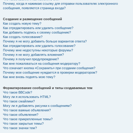
Почему, когда я нажимаю ссылку для отправки пользователю электронного
сообщения, появляется страница входа?
Создание и размещение сообщений
Как создать новую тему?
Как отредактировать или удалить сообщение?
Как добавить подпись к своему сообщению?
Как создать голосование?
Почему я не могу добавить больше вариантов ответа?
Как отредактировать или удалить голосование?
Почему мне недоступны некоторые форумы?
Почему я не могу добавлять вложения?
Почему я получил предупреждение?
Как мне пожаловаться на сообщения модератору?
Что означает кнопка «Сохранить» при создании сообщения?
Почему мое сообщение нуждается в проверки модератором?
Как мне вновь поднять мою тему?
Форматирование сообщений и типы создаваемых тем
Что такое BBCode?
Могу ли я использовать HTML?
Что такое смайлики?
Могу ли я добавлять рисунки к сообщениям?
Что такое важные объявления?
Что такое объявления?
Что такое прикрепленные темы?
Что такое закрытые темы?
Что такое значки тем?