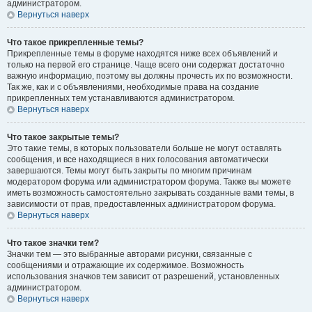
администратором.
Вернуться наверх
Что такое прикрепленные темы?
Прикрепленные темы в форуме находятся ниже всех объявлений и
только на первой его странице. Чаще всего они содержат достаточно
важную информацию, поэтому вы должны прочесть их по возможности.
Так же, как и с объявлениями, необходимые права на создание
прикрепленных тем устанавливаются администратором.
Вернуться наверх
Что такое закрытые темы?
Это такие темы, в которых пользователи больше не могут оставлять
сообщения, и все находящиеся в них голосования автоматически
завершаются. Темы могут быть закрыты по многим причинам
модератором форума или администратором форума. Также вы можете
иметь возможность самостоятельно закрывать созданные вами темы, в
зависимости от прав, предоставленных администратором форума.
Вернуться наверх
Что такое значки тем?
Значки тем — это выбранные авторами рисунки, связанные с
сообщениями и отражающие их содержимое. Возможность
использования значков тем зависит от разрешений, установленных
администратором.
Вернуться наверх