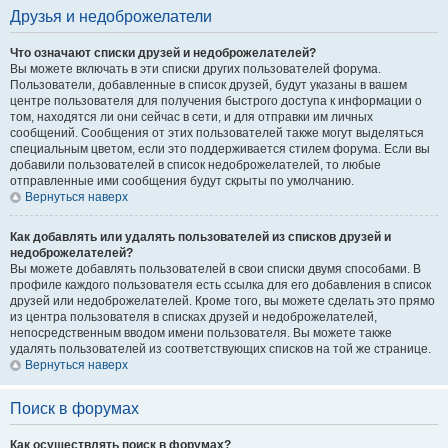
Друзья и недоброжелатели
Что означают списки друзей и недоброжелателей?
Вы можете включать в эти списки других пользователей форума.
Пользователи, добавленные в список друзей, будут указаны в вашем
центре пользователя для получения быстрого доступа к информации о
том, находятся ли они сейчас в сети, и для отправки им личных
сообщений. Сообщения от этих пользователей также могут выделяться
специальным цветом, если это поддерживается стилем форума. Если вы
добавили пользователей в список недоброжелателей, то любые
отправленные ими сообщения будут скрыты по умолчанию.
Вернуться наверх
Как добавлять или удалять пользователей из списков друзей и
недоброжелателей?
Вы можете добавлять пользователей в свои списки двумя способами. В
профиле каждого пользователя есть ссылка для его добавления в список
друзей или недоброжелателей. Кроме того, вы можете сделать это прямо
из центра пользователя в списках друзей и недоброжелателей,
непосредственным вводом имени пользователя. Вы можете также
удалять пользователей из соответствующих списков на той же странице.
Вернуться наверх
Поиск в форумах
Как осуществлять поиск в форумах?