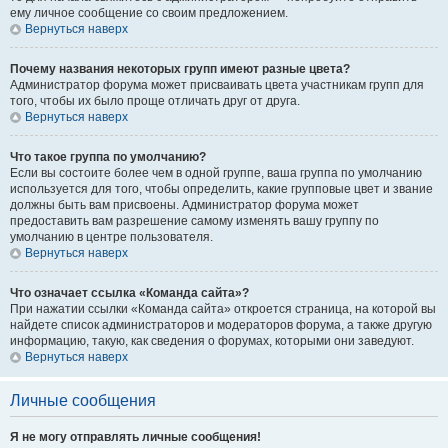
ему личное сообщение со своим предложением.
Вернуться наверх
Почему названия некоторых групп имеют разные цвета?
Администратор форума может присваивать цвета участникам групп для
того, чтобы их было проще отличать друг от друга.
Вернуться наверх
Что такое группа по умолчанию?
Если вы состоите более чем в одной группе, ваша группа по умолчанию
используется для того, чтобы определить, какие групповые цвет и звание
должны быть вам присвоены. Администратор форума может
предоставить вам разрешение самому изменять вашу группу по
умолчанию в центре пользователя.
Вернуться наверх
Что означает ссылка «Команда сайта»?
При нажатии ссылки «Команда сайта» откроется страница, на которой вы
найдете список администраторов и модераторов форума, а также другую
информацию, такую, как сведения о форумах, которыми они заведуют.
Вернуться наверх
Личные сообщения
Я не могу отправлять личные сообщения!