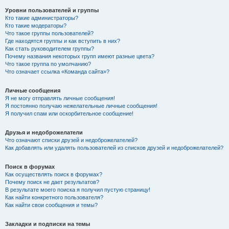
Уровни пользователей и группы
Кто такие администраторы?
Кто такие модераторы?
Что такое группы пользователей?
Где находятся группы и как вступить в них?
Как стать руководителем группы?
Почему названия некоторых групп имеют разные цвета?
Что такое группа по умолчанию?
Что означает ссылка «Команда сайта»?
Личные сообщения
Я не могу отправлять личные сообщения!
Я постоянно получаю нежелательные личные сообщения!
Я получил спам или оскорбительное сообщение!
Друзья и недоброжелатели
Что означают списки друзей и недоброжелателей?
Как добавлять или удалять пользователей из списков друзей и недоброжелателей?
Поиск в форумах
Как осуществлять поиск в форумах?
Почему поиск не дает результатов?
В результате моего поиска я получил пустую страницу!
Как найти конкретного пользователя?
Как найти свои сообщения и темы?
Закладки и подписки на темы