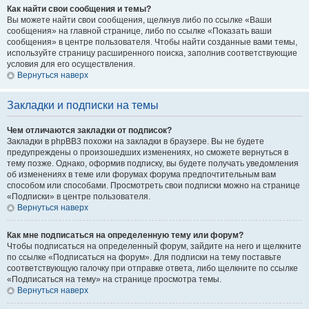
Как найти свои сообщения и темы?
Вы можете найти свои сообщения, щелкнув либо по ссылке «Ваши
сообщения» на главной странице, либо по ссылке «Показать ваши
сообщения» в центре пользователя. Чтобы найти созданные вами темы,
используйте страницу расширенного поиска, заполнив соответствующие
условия для его осуществления.
Вернуться наверх
Закладки и подписки на темы
Чем отличаются закладки от подписок?
Закладки в phpBB3 похожи на закладки в браузере. Вы не будете
предупреждены о произошедших изменениях, но сможете вернуться в
тему позже. Однако, оформив подписку, вы будете получать уведомления
об изменениях в теме или форумах форума предпочтительным вам
способом или способами. Просмотреть свои подписки можно на странице
«Подписки» в центре пользователя.
Вернуться наверх
Как мне подписаться на определенную тему или форум?
Чтобы подписаться на определенный форум, зайдите на него и щелкните
по ссылке «Подписаться на форум». Для подписки на тему поставьте
соответствующую галочку при отправке ответа, либо щелкните по ссылке
«Подписаться на тему» на странице просмотра темы.
Вернуться наверх