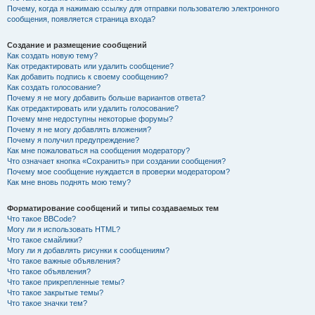
Почему, когда я нажимаю ссылку для отправки пользователю электронного
сообщения, появляется страница входа?
Создание и размещение сообщений
Как создать новую тему?
Как отредактировать или удалить сообщение?
Как добавить подпись к своему сообщению?
Как создать голосование?
Почему я не могу добавить больше вариантов ответа?
Как отредактировать или удалить голосование?
Почему мне недоступны некоторые форумы?
Почему я не могу добавлять вложения?
Почему я получил предупреждение?
Как мне пожаловаться на сообщения модератору?
Что означает кнопка «Сохранить» при создании сообщения?
Почему мое сообщение нуждается в проверки модератором?
Как мне вновь поднять мою тему?
Форматирование сообщений и типы создаваемых тем
Что такое BBCode?
Могу ли я использовать HTML?
Что такое смайлики?
Могу ли я добавлять рисунки к сообщениям?
Что такое важные объявления?
Что такое объявления?
Что такое прикрепленные темы?
Что такое закрытые темы?
Что такое значки тем?