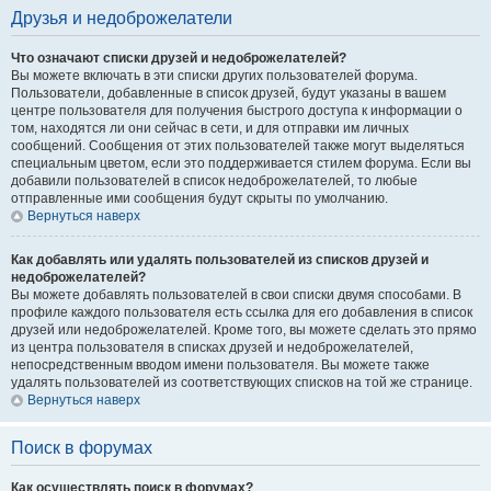
Друзья и недоброжелатели
Что означают списки друзей и недоброжелателей?
Вы можете включать в эти списки других пользователей форума.
Пользователи, добавленные в список друзей, будут указаны в вашем
центре пользователя для получения быстрого доступа к информации о
том, находятся ли они сейчас в сети, и для отправки им личных
сообщений. Сообщения от этих пользователей также могут выделяться
специальным цветом, если это поддерживается стилем форума. Если вы
добавили пользователей в список недоброжелателей, то любые
отправленные ими сообщения будут скрыты по умолчанию.
Вернуться наверх
Как добавлять или удалять пользователей из списков друзей и
недоброжелателей?
Вы можете добавлять пользователей в свои списки двумя способами. В
профиле каждого пользователя есть ссылка для его добавления в список
друзей или недоброжелателей. Кроме того, вы можете сделать это прямо
из центра пользователя в списках друзей и недоброжелателей,
непосредственным вводом имени пользователя. Вы можете также
удалять пользователей из соответствующих списков на той же странице.
Вернуться наверх
Поиск в форумах
Как осуществлять поиск в форумах?