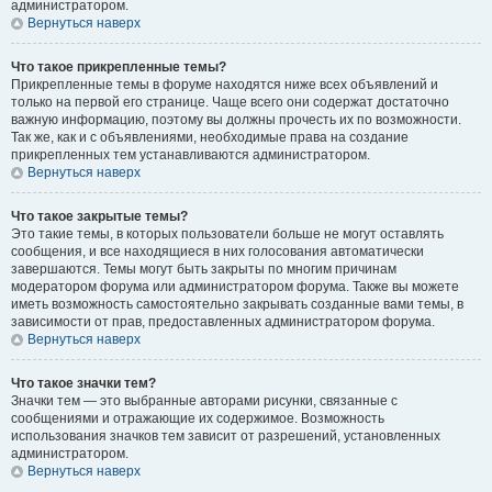
администратором.
Вернуться наверх
Что такое прикрепленные темы?
Прикрепленные темы в форуме находятся ниже всех объявлений и
только на первой его странице. Чаще всего они содержат достаточно
важную информацию, поэтому вы должны прочесть их по возможности.
Так же, как и с объявлениями, необходимые права на создание
прикрепленных тем устанавливаются администратором.
Вернуться наверх
Что такое закрытые темы?
Это такие темы, в которых пользователи больше не могут оставлять
сообщения, и все находящиеся в них голосования автоматически
завершаются. Темы могут быть закрыты по многим причинам
модератором форума или администратором форума. Также вы можете
иметь возможность самостоятельно закрывать созданные вами темы, в
зависимости от прав, предоставленных администратором форума.
Вернуться наверх
Что такое значки тем?
Значки тем — это выбранные авторами рисунки, связанные с
сообщениями и отражающие их содержимое. Возможность
использования значков тем зависит от разрешений, установленных
администратором.
Вернуться наверх