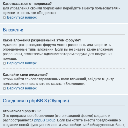
Как отказаться от подписки?
Для управления своими подписками перейдите в центр пользователя и
щелкните по ссылке «Подписки».
Вернуться наверх
Вложения
Какие вложения разрешены на этом форуме?
Администратор каждого форума может разрешить или запретить
определенные типы вложений. Если вы не знаете, какие вложения
разрешены, свяжитесь с администратором форума для получения
помощи.
Вернуться наверх
Как найти свои вложения?
Чтобы найти список отправленных вами вложений, зайдите в центр
пользователя и щелкните по ссылке «Вложения».
Вернуться наверх
Сведения о phpBB 3 (Olympus)
Кто написал phpBB 3?
Это программное обеспечение (в его исходной форме) создано и
распространяется
phpBB Group
. Если Вы хотите внести предложение о
создании новой функциональности или сообщить об обнаруженных багах,